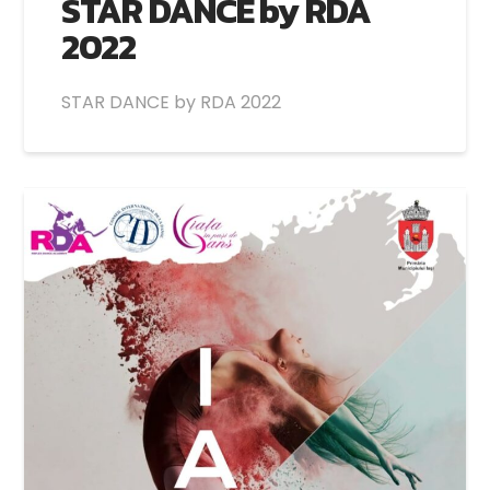
STAR DANCE by RDA
2022
STAR DANCE by RDA 2022