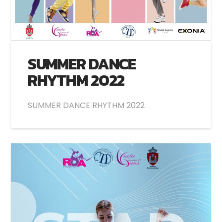
SUMMER DANCE
RHYTHM 2022
SUMMER DANCE RHYTHM 2022