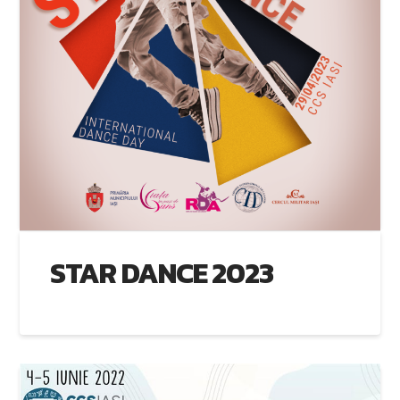
STAR DANCE 2023