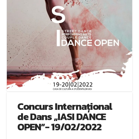
Concurs Internațional
de Dans „IASI DANCE
OPEN”- 19/02/2022